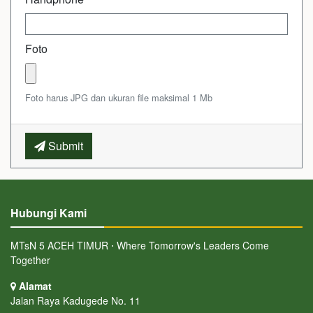
Foto
Foto harus JPG dan ukuran file maksimal 1 Mb
Submit
Hubungi Kami
MTsN 5 ACEH TIMUR ⋅ Where Tomorrow's Leaders Come
Together
Alamat
Jalan Raya Kadugede No. 11