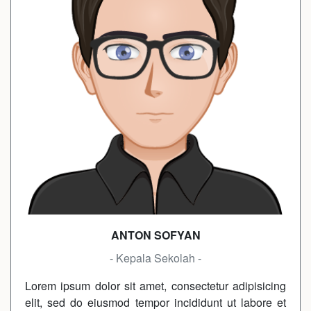
ANTON SOFYAN
- Kepala Sekolah -
Lorem ipsum dolor sit amet, consectetur adipisicing
elit, sed do eiusmod tempor incididunt ut labore et