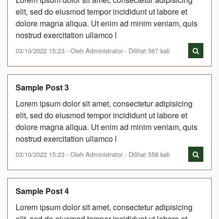
elit, sed do eiusmod tempor incididunt ut labore et
dolore magna aliqua. Ut enim ad minim veniam, quis
nostrud exercitation ullamco l
03/10/2022 15:23 - Oleh Administrator - Dilihat 567 kali
Sample Post 3
Lorem ipsum dolor sit amet, consectetur adipisicing
elit, sed do eiusmod tempor incididunt ut labore et
dolore magna aliqua. Ut enim ad minim veniam, quis
nostrud exercitation ullamco l
03/10/2022 15:23 - Oleh Administrator - Dilihat 558 kali
Sample Post 4
Lorem ipsum dolor sit amet, consectetur adipisicing
elit, sed do eiusmod tempor incididunt ut labore et