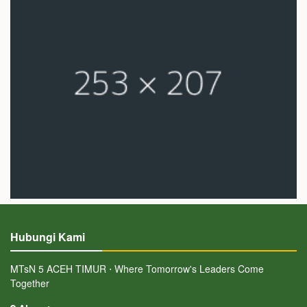
Hubungi Kami
MTsN 5 ACEH TIMUR ⋅ Where Tomorrow's Leaders Come
Together