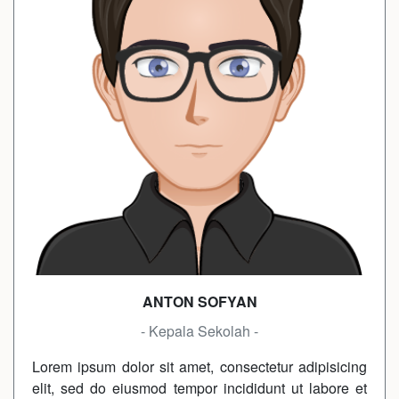
ANTON SOFYAN
- Kepala Sekolah -
Lorem ipsum dolor sit amet, consectetur adipisicing
elit, sed do eiusmod tempor incididunt ut labore et