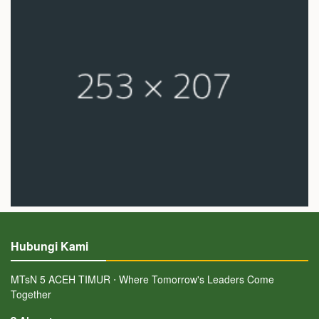
Hubungi Kami
MTsN 5 ACEH TIMUR ⋅ Where Tomorrow's Leaders Come
Together