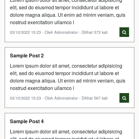
elit, sed do eiusmod tempor incididunt ut labore et
dolore magna aliqua. Ut enim ad minim veniam, quis
nostrud exercitation ullamco l
03/10/2022 15:23 - Oleh Administrator - Dilihat 573 kali
Sample Post 2
Lorem ipsum dolor sit amet, consectetur adipisicing
elit, sed do eiusmod tempor incididunt ut labore et
dolore magna aliqua. Ut enim ad minim veniam, quis
nostrud exercitation ullamco l
03/10/2022 15:23 - Oleh Administrator - Dilihat 567 kali
Sample Post 4
Lorem ipsum dolor sit amet, consectetur adipisicing
elit, sed do eiusmod tempor incididunt ut labore et