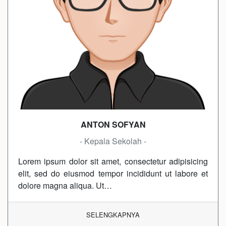
ANTON SOFYAN
- Kepala Sekolah -
Lorem ipsum dolor sit amet, consectetur adipisicing
elit, sed do eiusmod tempor incididunt ut labore et
dolore magna aliqua. Ut…
SELENGKAPNYA