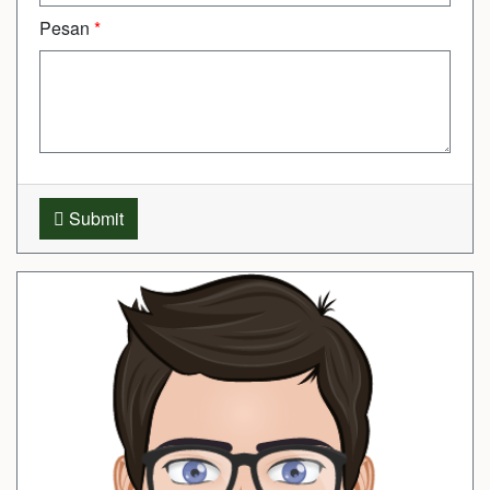
Pesan
*
Submit