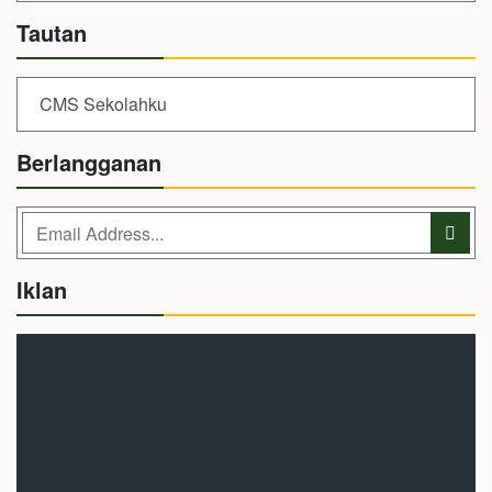
Tautan
CMS Sekolahku
Berlangganan
Iklan