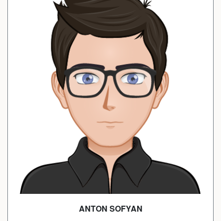
ANTON SOFYAN