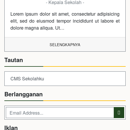
- Kepala Sekolah -
Lorem ipsum dolor sit amet, consectetur adipisicing
elit, sed do eiusmod tempor incididunt ut labore et
dolore magna aliqua. Ut…
SELENGKAPNYA
Tautan
CMS Sekolahku
Berlangganan
Iklan