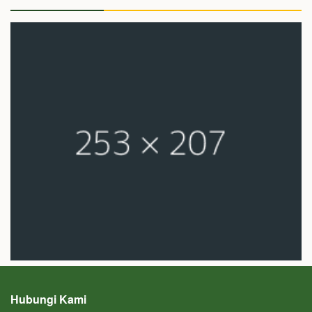
Hubungi Kami