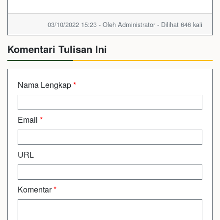
03/10/2022 15:23 - Oleh Administrator - Dilihat 646 kali
Komentari Tulisan Ini
Nama Lengkap
*
Email
*
URL
Komentar
*