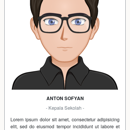
ANTON SOFYAN
- Kepala Sekolah -
Lorem ipsum dolor sit amet, consectetur adipisicing
elit, sed do eiusmod tempor incididunt ut labore et