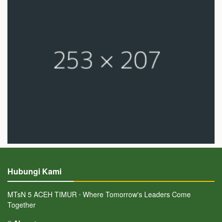
Hubungi Kami
MTsN 5 ACEH TIMUR ⋅ Where Tomorrow's Leaders Come
Together