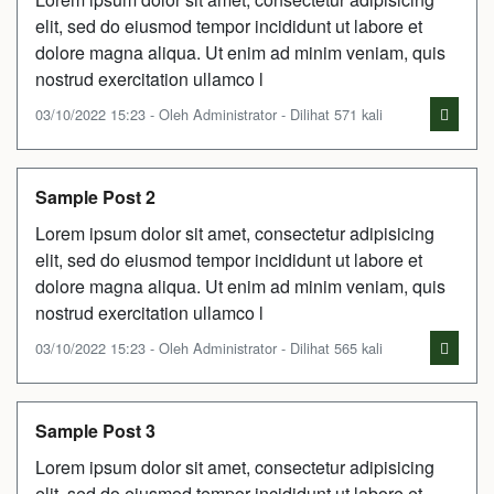
elit, sed do eiusmod tempor incididunt ut labore et
dolore magna aliqua. Ut enim ad minim veniam, quis
nostrud exercitation ullamco l
03/10/2022 15:23 - Oleh Administrator - Dilihat 571 kali
Sample Post 2
Lorem ipsum dolor sit amet, consectetur adipisicing
elit, sed do eiusmod tempor incididunt ut labore et
dolore magna aliqua. Ut enim ad minim veniam, quis
nostrud exercitation ullamco l
03/10/2022 15:23 - Oleh Administrator - Dilihat 565 kali
Sample Post 3
Lorem ipsum dolor sit amet, consectetur adipisicing
elit, sed do eiusmod tempor incididunt ut labore et